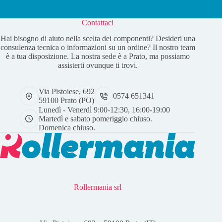
Contattaci
Hai bisogno di aiuto nella scelta dei componenti? Desideri una
consulenza tecnica o informazioni su un ordine? Il nostro team
è a tua disposizione. La nostra sede è a Prato, ma possiamo
assisterti ovunque ti trovi.
Via Pistoiese, 692
0574 651341
59100 Prato (PO)
Lunedì - Venerdì 9:00-12:30, 16:00-19:00
Martedì e sabato pomeriggio chiuso.
Domenica chiuso.
Rollermania srl