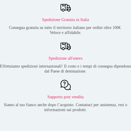
Spedizione Gratuita in Italia
Consegna gratuita su tutto il territorio italiano per ordini oltre 100€.
Veloce e affidabile.
Spedizione all'estero
Effettuiamo spedizioni internazionali! Il costo e i tempi di consegna dipendono
dal Paese di destinazione.
Supporto post vendita
Siamo al tuo fianco anche dopo l’acquisto. Contattaci per assistenza, resi o
informazioni sui prodotti.