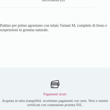
Pattino per primo agonismo con telaio Variant M, completo di freno e
sospensioni in gomma naturale.
Pagamenti sicuri
Acquista in tutta tranquillità: accettiamo pagamenti con carte, Nexi e sistemi
certificati con connessione protetta SSL.