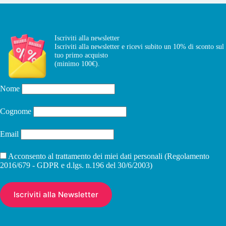
Iscriviti alla newsletter
Iscriviti alla newsletter e ricevi subito un 10% di sconto sul
tuo primo acquisto
(minimo 100€).
Nome
Cognome
Email
Acconsento al trattamento dei miei dati personali (Regolamento
2016/679 - GDPR e d.lgs. n.196 del 30/6/2003)