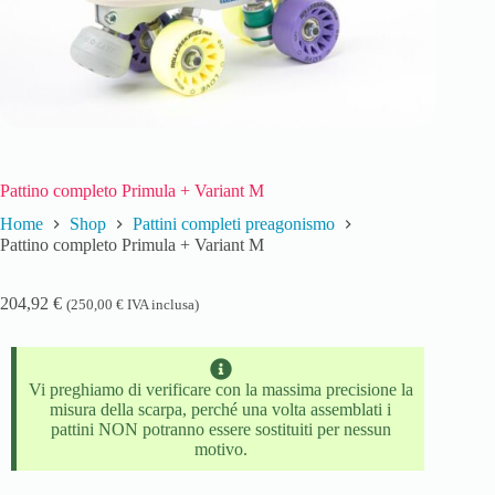
Pattino completo Primula + Variant M
Home
Shop
Pattini completi preagonismo
Pattino completo Primula + Variant M
204,92
€
(
250,00
€
IVA inclusa)
Vi preghiamo di verificare con la massima precisione la
misura della scarpa, perché una volta assemblati i
pattini NON potranno essere sostituiti per nessun
motivo.