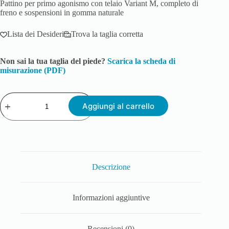
Pattino per primo agonismo con telaio Variant M, completo di
freno e sospensioni in gomma naturale
Lista dei Desideri
Trova la taglia corretta
Non sai la tua taglia del piede?
Scarica la scheda di
misurazione (PDF)
Aggiungi al carrello
Descrizione
Informazioni aggiuntive
Recensioni (0)