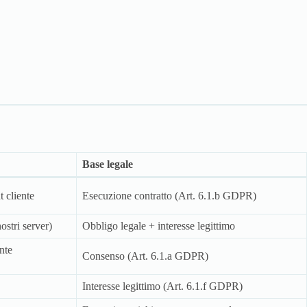
Base legale
cliente
Esecuzione contratto (Art. 6.1.b GDPR)
ostri server)
Obbligo legale + interesse legittimo
nte
Consenso (Art. 6.1.a GDPR)
Interesse legittimo (Art. 6.1.f GDPR)