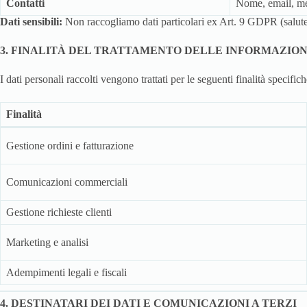
Contatti
Nome, email, m
Dati sensibili:
Non raccogliamo dati particolari ex Art. 9 GDPR (salute,
3. FINALITÀ DEL TRATTAMENTO DELLE INFORMAZION
I dati personali raccolti vengono trattati per le seguenti finalità specifich
Finalità
Gestione ordini e fatturazione
Comunicazioni commerciali
Gestione richieste clienti
Marketing e analisi
Adempimenti legali e fiscali
4. DESTINATARI DEI DATI E COMUNICAZIONI A TERZI