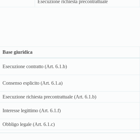
Esecuzione richiesta precontrattuale
Base giuridica
Esecuzione contratto (Art. 6.1.b)
Consenso esplicito (Art. 6.1.a)
Esecuzione richiesta precontrattuale (Art. 6.1.b)
Interesse legittimo (Art. 6.1.f)
Obbligo legale (Art. 6.1.c)