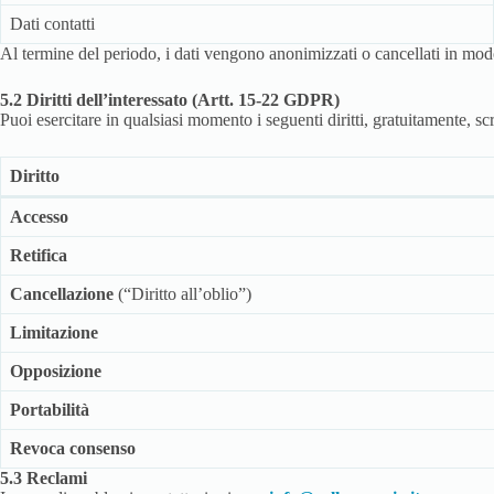
Dati contatti
Al termine del periodo, i dati vengono anonimizzati o cancellati in mod
5.2 Diritti dell’interessato (Artt. 15-22 GDPR)
Puoi esercitare in qualsiasi momento i seguenti diritti, gratuitamente, s
Diritto
Accesso
Retifica
Cancellazione
(“Diritto all’oblio”)
Limitazione
Opposizione
Portabilità
Revoca consenso
5.3 Reclami