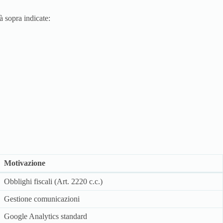
à sopra indicate:
Motivazione
Obblighi fiscali (Art. 2220 c.c.)
Gestione comunicazioni
Google Analytics standard