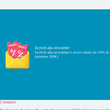
Iscriviti alla newsletter
Iscriviti alla newsletter e ricevi subito un 10% d
(minimo 100€).
Contattaci