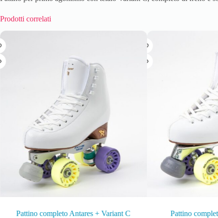
Prodotti correlati
Pattino completo Antares + Variant C
Pattino comple