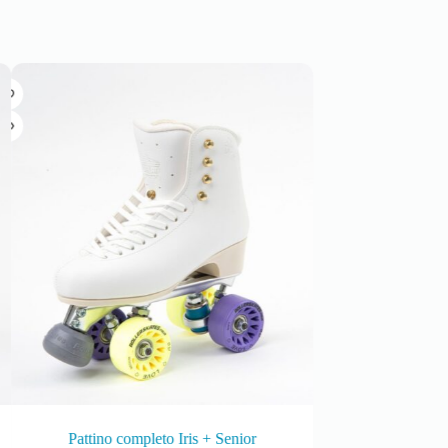
Pattino completo Iris + Senior