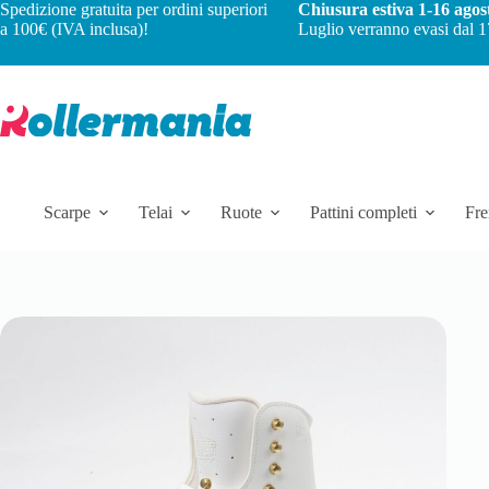
Spedizione gratuita per ordini superiori
Chiusura estiva 1-16 agos
a 100€ (IVA inclusa)!
Luglio verranno evasi dal 1
Scarpe
Telai
Ruote
Pattini completi
Fre