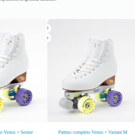
to Venus + Senior
Pattino completo Venus + Variant M