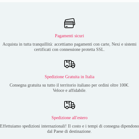
Pagamenti sicuri
Acquista in tutta tranquillità: accettiamo pagamenti con carte, Nexi e sistemi
certificati con connessione protetta SSL.
Spedizione Gratuita in Italia
Consegna gratuita su tutto il territorio italiano per ordini oltre 100€.
Veloce e affidabile.
Spedizione all'estero
Effettuiamo spedizioni internazionali! Il costo e i tempi di consegna dipendono
dal Paese di destinazione.