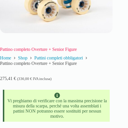
Pattino completo Overture + Senior Figure
Home
Shop
Pattini completi obbligatori
Pattino completo Overture + Senior Figure
275,41
€
(
336,00
€
IVA inclusa)
Vi preghiamo di verificare con la massima precisione la
misura della scarpa, perché una volta assemblati i
pattini NON potranno essere sostituiti per nessun
motivo.