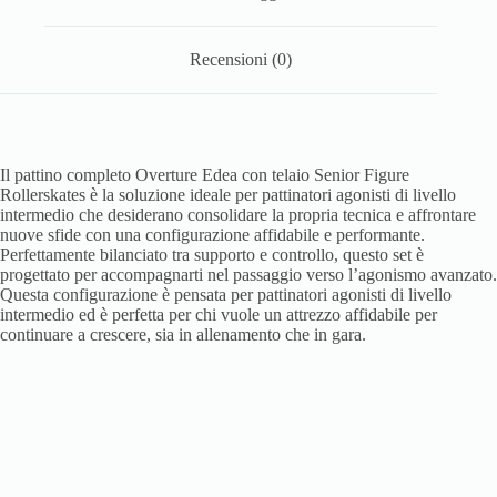
Recensioni (0)
Il pattino completo Overture Edea con telaio Senior Figure
Rollerskates è la soluzione ideale per pattinatori agonisti di livello
intermedio che desiderano consolidare la propria tecnica e affrontare
nuove sfide con una configurazione affidabile e performante.
Perfettamente bilanciato tra supporto e controllo, questo set è
progettato per accompagnarti nel passaggio verso l’agonismo avanzato.
Questa configurazione è pensata per pattinatori agonisti di livello
intermedio ed è perfetta per chi vuole un attrezzo affidabile per
continuare a crescere, sia in allenamento che in gara.