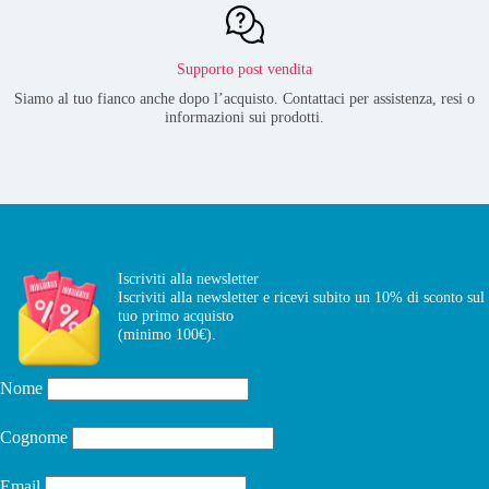
Supporto post vendita
Siamo al tuo fianco anche dopo l’acquisto. Contattaci per assistenza, resi o
informazioni sui prodotti.
Iscriviti alla newsletter
Iscriviti alla newsletter e ricevi subito un 10% di sconto sul
tuo primo acquisto
(minimo 100€).
Nome
Cognome
Email