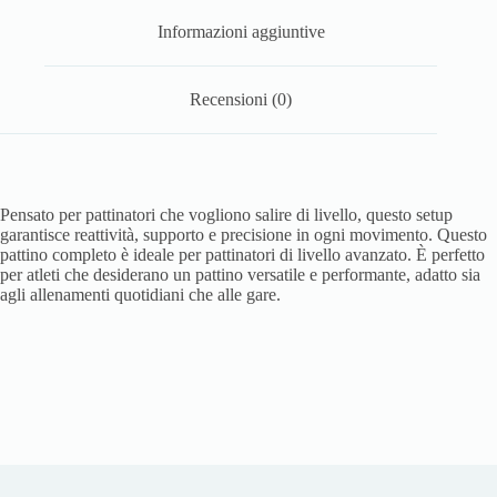
Informazioni aggiuntive
Recensioni (0)
Pensato per pattinatori che vogliono salire di livello, questo setup
garantisce reattività, supporto e precisione in ogni movimento. Questo
pattino completo è ideale per pattinatori di livello avanzato. È perfetto
per atleti che desiderano un pattino versatile e performante, adatto sia
agli allenamenti quotidiani che alle gare.