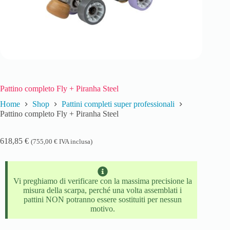
Pattino completo Fly + Piranha Steel
Home
Shop
Pattini completi super professionali
Pattino completo Fly + Piranha Steel
618,85
€
(
755,00
€
IVA inclusa)
Vi preghiamo di verificare con la massima precisione la
misura della scarpa, perché una volta assemblati i
pattini NON potranno essere sostituiti per nessun
motivo.