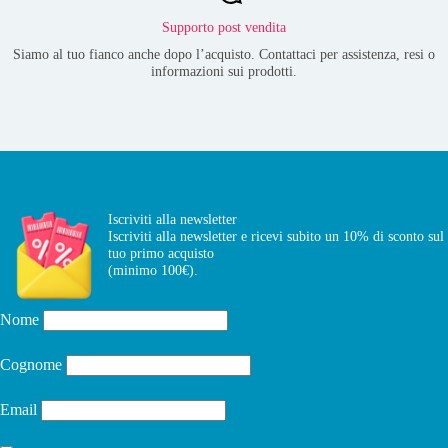
Supporto post vendita
Siamo al tuo fianco anche dopo l’acquisto. Contattaci per assistenza, resi o
informazioni sui prodotti.
Iscriviti alla newsletter
Iscriviti alla newsletter e ricevi subito un 10% di sconto sul
tuo primo acquisto
(minimo 100€).
Nome
Cognome
Email