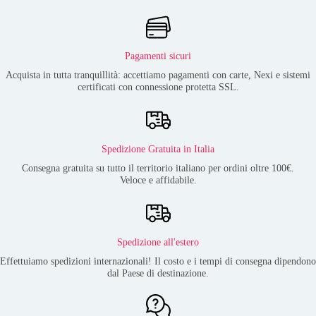
Pagamenti sicuri
Acquista in tutta tranquillità: accettiamo pagamenti con carte, Nexi e sistemi
certificati con connessione protetta SSL.
Spedizione Gratuita in Italia
Consegna gratuita su tutto il territorio italiano per ordini oltre 100€.
Veloce e affidabile.
Spedizione all'estero
Effettuiamo spedizioni internazionali! Il costo e i tempi di consegna dipendono
dal Paese di destinazione.