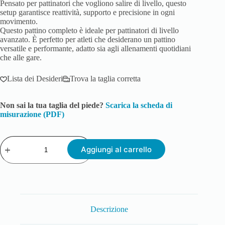
Pensato per pattinatori che vogliono salire di livello, questo
setup garantisce reattività, supporto e precisione in ogni
movimento.
Questo pattino completo è ideale per pattinatori di livello
avanzato. È perfetto per atleti che desiderano un pattino
versatile e performante, adatto sia agli allenamenti quotidiani
che alle gare.
Lista dei Desideri
Trova la taglia corretta
Non sai la tua taglia del piede?
Scarica la scheda di
misurazione (PDF)
Aggiungi al carrello
Descrizione