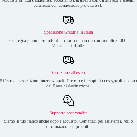
certificati con connessione protetta SSL.
Spedizione Gratuita in Italia
Consegna gratuita su tutto il territorio italiano per ordini oltre 100€.
Veloce e affidabile.
Spedizione all'estero
Effettuiamo spedizioni internazionali! Il costo e i tempi di consegna dipendono
dal Paese di destinazione.
Supporto post vendita
Siamo al tuo fianco anche dopo l’acquisto. Contattaci per assistenza, resi o
informazioni sui prodotti.