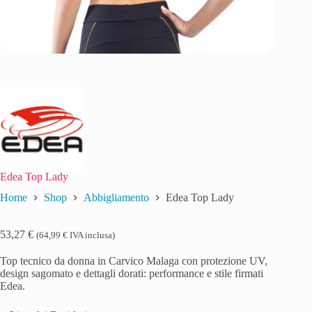
Edea Top Lady
Home
Shop
Abbigliamento
Edea Top Lady
53,27
€
(
64,99
€
IVA inclusa)
Top tecnico da donna in Carvico Malaga con protezione UV,
design sagomato e dettagli dorati: performance e stile firmati
Edea.