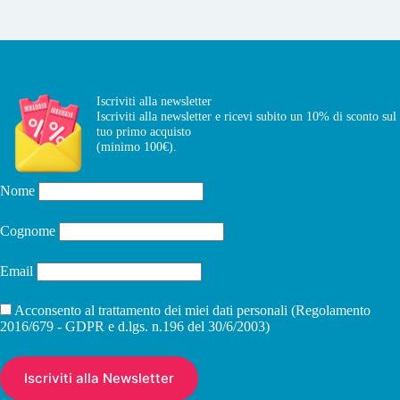
Iscriviti alla newsletter
Iscriviti alla newsletter e ricevi subito un 10% di sconto sul
tuo primo acquisto
(minimo 100€).
Nome
Cognome
Email
Acconsento al trattamento dei miei dati personali (Regolamento
2016/679 - GDPR e d.lgs. n.196 del 30/6/2003)