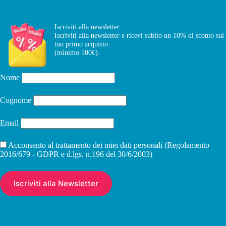
Iscriviti alla newsletter
Iscriviti alla newsletter e ricevi subito un 10% di sconto sul
tuo primo acquisto
(minimo 100€).
Nome
Cognome
Email
Acconsento al trattamento dei miei dati personali (Regolamento
2016/679 - GDPR e d.lgs. n.196 del 30/6/2003)