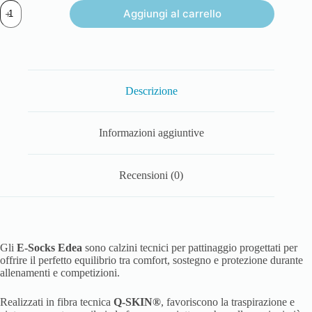
Aggiungi al carrello
Descrizione
Informazioni aggiuntive
Recensioni (0)
Gli
E-Socks Edea
sono calzini tecnici per pattinaggio progettati per
offrire il perfetto equilibrio tra comfort, sostegno e protezione durante
allenamenti e competizioni.
Realizzati in fibra tecnica
Q-SKIN®
, favoriscono la traspirazione e