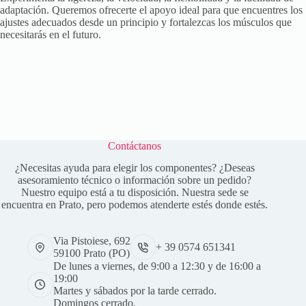
adaptación. Queremos ofrecerte el apoyo ideal para que encuentres los
ajustes adecuados desde un principio y fortalezcas los músculos que
necesitarás en el futuro.
Contáctanos
¿Necesitas ayuda para elegir los componentes? ¿Deseas
asesoramiento técnico o información sobre un pedido?
Nuestro equipo está a tu disposición. Nuestra sede se
encuentra en Prato, pero podemos atenderte estés donde estés.
Via Pistoiese, 692
+ 39 0574 651341
59100 Prato (PO)
De lunes a viernes, de 9:00 a 12:30 y de 16:00 a
19:00
Martes y sábados por la tarde cerrado.
Domingos cerrado.