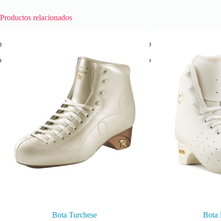
Productos relacionados
Bota Turchese
Bota 