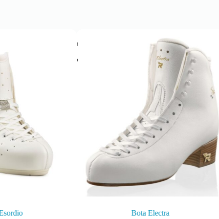
Esordio
Bota Electra