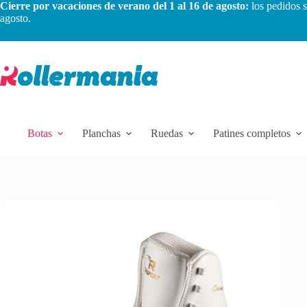
Cierre por vacaciones de verano del 1 al 16 de agosto:
los pedidos s
agosto.
Botas
Planchas
Ruedas
Patines completos