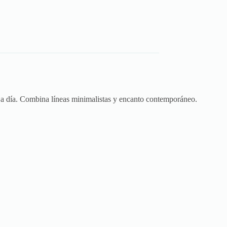
a a día. Combina líneas minimalistas y encanto contemporáneo.