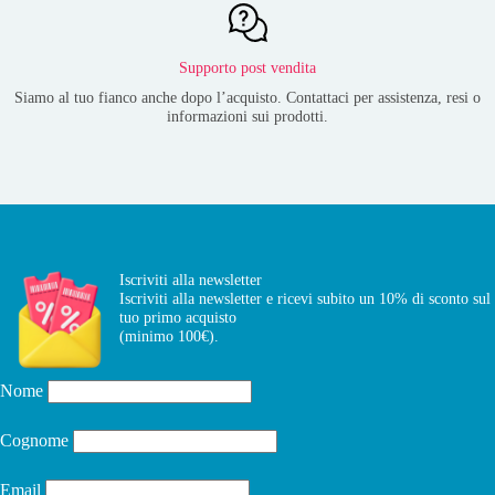
Supporto post vendita
Siamo al tuo fianco anche dopo l’acquisto. Contattaci per assistenza, resi o
informazioni sui prodotti.
Iscriviti alla newsletter
Iscriviti alla newsletter e ricevi subito un 10% di sconto sul
tuo primo acquisto
(minimo 100€).
Nome
Cognome
Email