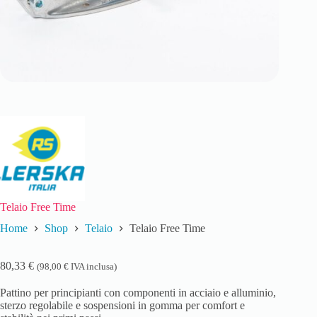
Telaio Free Time
Home
Shop
Telaio
Telaio Free Time
80,33
€
(
98,00
€
IVA inclusa)
Pattino per principianti con componenti in acciaio e alluminio,
sterzo regolabile e sospensioni in gomma per comfort e