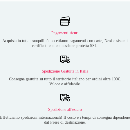
Pagamenti sicuri
Acquista in tutta tranquillità: accettiamo pagamenti con carte, Nexi e sistemi
certificati con connessione protetta SSL.
Spedizione Gratuita in Italia
Consegna gratuita su tutto il territorio italiano per ordini oltre 100€.
Veloce e affidabile.
Spedizione all'estero
Effettuiamo spedizioni internazionali! Il costo e i tempi di consegna dipendono
dal Paese di destinazione.