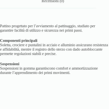
Recensioni (0)
Pattino progettato per l’avviamento al pattinaggio, studiato per
garantire facilità di utilizzo e sicurezza nei primi passi.
Componenti principali
Soletta, crociere e puntalini in acciaio e alluminio assicurano resistenza
e affidabilità, mentre il registro dello sterzo con dado autobloccante
permette regolazioni stabili e precise.
Sospensioni
Sospensioni in gomma garantiscono comfort e ammortizzazione
durante l’apprendimento dei primi movimenti.