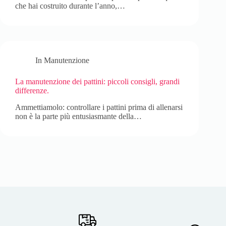
che hai costruito durante l’anno,…
In
Manutenzione
La manutenzione dei pattini: piccoli consigli, grandi
differenze.
Ammettiamolo: controllare i pattini prima di allenarsi
non è la parte più entusiasmante della…