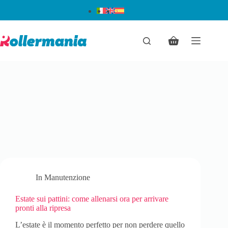
In
Manutenzione
Estate sui pattini: come allenarsi ora per arrivare
pronti alla ripresa
L’estate è il momento perfetto per non perdere quello