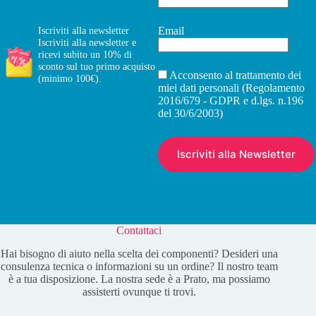
Email
Iscriviti alla newsletter
Iscriviti alla newsletter e
ricevi subito un 10% di
sconto sul tuo primo acquisto
Acconsento al trattamento dei
(minimo 100€).
miei dati personali (Regolamento
2016/679 - GDPR e d.lgs. n.196
del 30/6/2003)
Contattaci
Hai bisogno di aiuto nella scelta dei componenti? Desideri una
consulenza tecnica o informazioni su un ordine? Il nostro team
è a tua disposizione. La nostra sede è a Prato, ma possiamo
assisterti ovunque ti trovi.