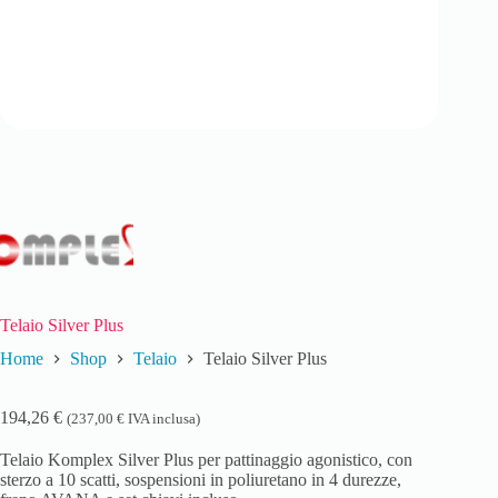
Telaio Silver Plus
Home
Shop
Telaio
Telaio Silver Plus
194,26
€
(
237,00
€
IVA inclusa)
Telaio Komplex Silver Plus per pattinaggio agonistico, con
sterzo a 10 scatti, sospensioni in poliuretano in 4 durezze,