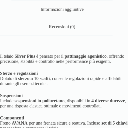
Informazioni aggiuntive
Recensioni (0)
Il telaio
Silver Plus
è pensato per il
pattinaggio agonistico
, offrendo
precisione, stabilità e controllo nelle performance più esigenti.
Sterzo e regolazioni
Dotato di
sterzo a 10 scatti
, consente regolazioni rapide e affidabili
durante gli esercizi tecnici.
Sospensioni
Include
sospensioni in poliuretano
, disponibili in
4 diverse durezze
,
per una risposta elastica ottimale e movimenti controllati.
Componenti
Freno
AVANA
per una frenata sicura e reattiva. Incluso
set di 5 chiavi