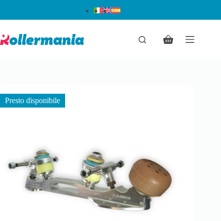
Presto disponibile