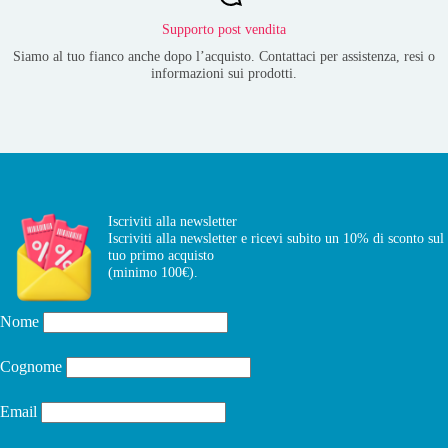
Supporto post vendita
Siamo al tuo fianco anche dopo l’acquisto. Contattaci per assistenza, resi o
informazioni sui prodotti.
Iscriviti alla newsletter
Iscriviti alla newsletter e ricevi subito un 10% di sconto sul
tuo primo acquisto
(minimo 100€).
Nome
Cognome
Email