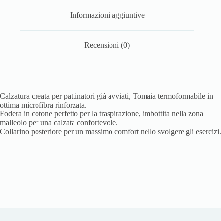
Informazioni aggiuntive
Recensioni (0)
Calzatura creata per pattinatori già avviati, Tomaia termoformabile in
ottima microfibra rinforzata.
Fodera in cotone perfetto per la traspirazione, imbottita nella zona
malleolo per una calzata confortevole.
Collarino posteriore per un massimo comfort nello svolgere gli esercizi.