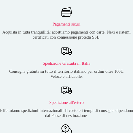
Pagamenti sicuri
Acquista in tutta tranquillità: accettiamo pagamenti con carte, Nexi e sistemi
certificati con connessione protetta SSL.
Spedizione Gratuita in Italia
Consegna gratuita su tutto il territorio italiano per ordini oltre 100€.
Veloce e affidabile.
Spedizione all'estero
Effettuiamo spedizioni internazionali! Il costo e i tempi di consegna dipendono
dal Paese di destinazione.