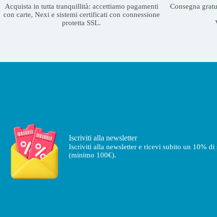
Acquista in tutta tranquillità: accettiamo pagamenti
Consegna gratuit
con carte, Nexi e sistemi certificati con connessione
protetta SSL.
Iscriviti alla newsletter
Iscriviti alla newsletter e ricevi subito un 10% d
(minimo 100€).