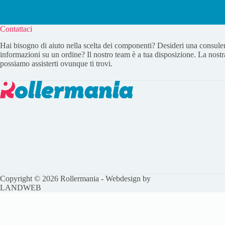
Contattaci
Hai bisogno di aiuto nella scelta dei componenti? Desideri una consule
informazioni su un ordine? Il nostro team è a tua disposizione. La nostr
possiamo assisterti ovunque ti trovi.
Copyright © 2026 Rollermania - Webdesign by
LANDWEB