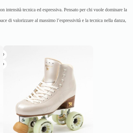
con intensità tecnica ed espressiva. Pensato per chi vuole dominare la
ace di valorizzare al massimo l’espressività e la tecnica nella danza,