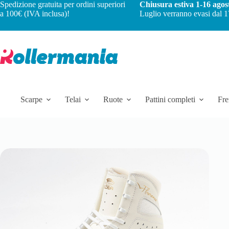
Spedizione gratuita per ordini superiori
Chiusura estiva 1-16 agos
a 100€ (IVA inclusa)!
Luglio verranno evasi dal 1
Scarpe
Telai
Ruote
Pattini completi
Fre